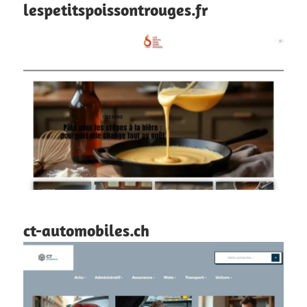
lespetitspoissontrouges.fr
ct-automobiles.ch