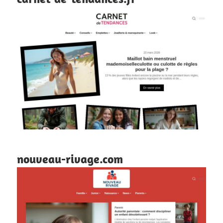
nouveau-rivage.com