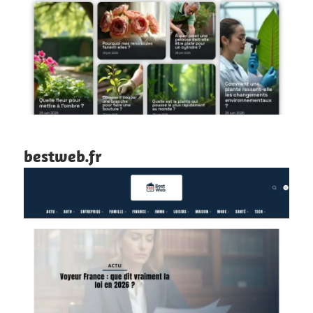
bestweb.fr