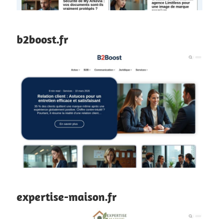
b2boost.fr
expertise-maison.fr