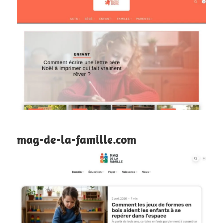
mag-de-la-famille.com