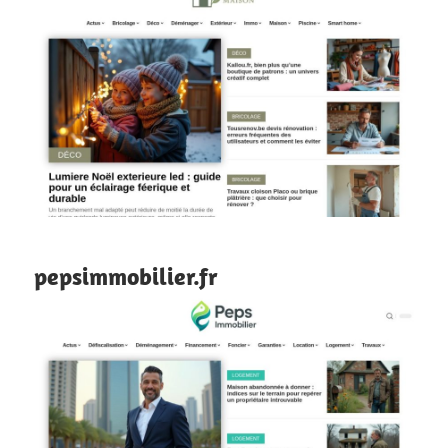
pepsimmobilier.fr