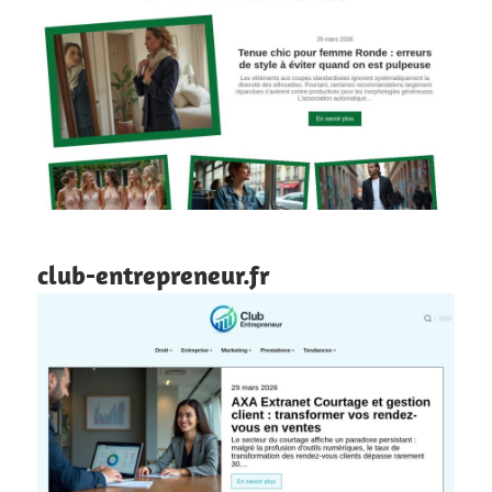
club-entrepreneur.fr