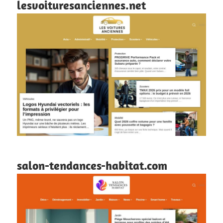
lesvoituresanciennes.net
salon-tendances-habitat.com