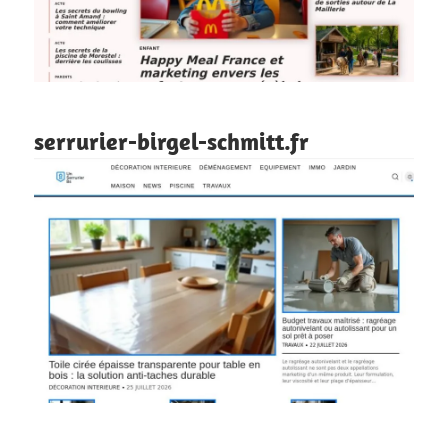
serrurier-birgel-schmitt.fr