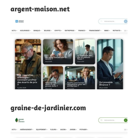
argent-maison.net
graine-de-jardinier.com