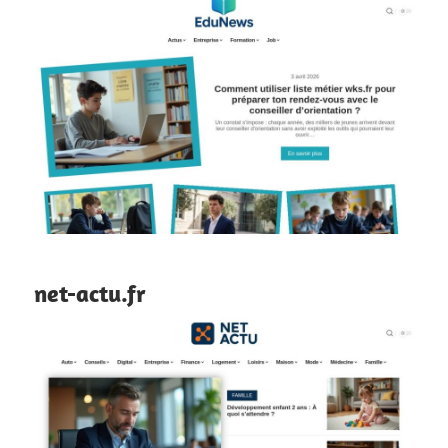
net-actu.fr