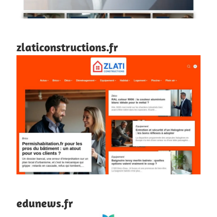
zlaticonstructions.fr
edunews.fr