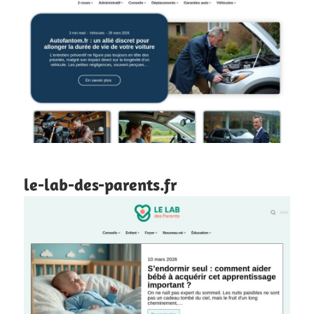
le-lab-des-parents.fr