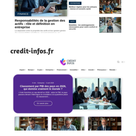
credit-infos.fr