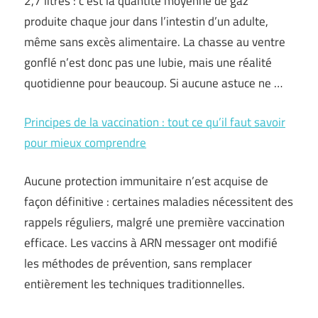
2,7 litres : c’est la quantité moyenne de gaz
produite chaque jour dans l’intestin d’un adulte,
même sans excès alimentaire. La chasse au ventre
gonflé n’est donc pas une lubie, mais une réalité
quotidienne pour beaucoup. Si aucune astuce ne …
Principes de la vaccination : tout ce qu’il faut savoir
pour mieux comprendre
Aucune protection immunitaire n’est acquise de
façon définitive : certaines maladies nécessitent des
rappels réguliers, malgré une première vaccination
efficace. Les vaccins à ARN messager ont modifié
les méthodes de prévention, sans remplacer
entièrement les techniques traditionnelles.