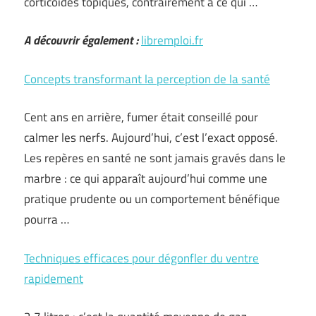
corticoïdes topiques, contrairement à ce qui …
A découvrir également :
libremploi.fr
Concepts transformant la perception de la santé
Cent ans en arrière, fumer était conseillé pour
calmer les nerfs. Aujourd’hui, c’est l’exact opposé.
Les repères en santé ne sont jamais gravés dans le
marbre : ce qui apparaît aujourd’hui comme une
pratique prudente ou un comportement bénéfique
pourra …
Techniques efficaces pour dégonfler du ventre
rapidement