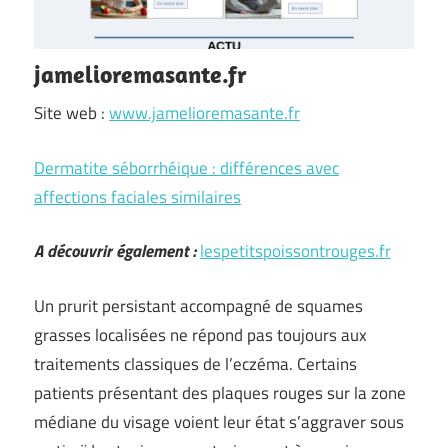
jamelioremasante.fr
Site web :
www.jamelioremasante.fr
Dermatite séborrhéique : différences avec
affections faciales similaires
A découvrir également :
lespetitspoissontrouges.fr
Un prurit persistant accompagné de squames
grasses localisées ne répond pas toujours aux
traitements classiques de l’eczéma. Certains
patients présentant des plaques rouges sur la zone
médiane du visage voient leur état s’aggraver sous